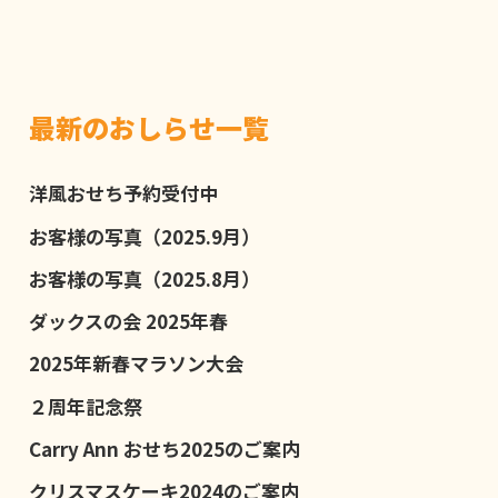
最新のおしらせ一覧
洋風おせち予約受付中
お客様の写真（2025.9月）
お客様の写真（2025.8月）
ダックスの会 2025年春
2025年新春マラソン大会
２周年記念祭
Carry Ann おせち2025のご案内
クリスマスケーキ2024のご案内