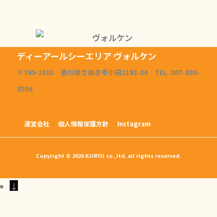
ディーアールシーエリア ヴォルケン
〒769-2103 香川県さぬき市小田2192-34 TEL. 087-880-
8556
運営会社
個人情報保護方針
Instagram
Copyright © 2026 KURYU co.,ltd. all rights reserved.
↓
クリックで電話をかける