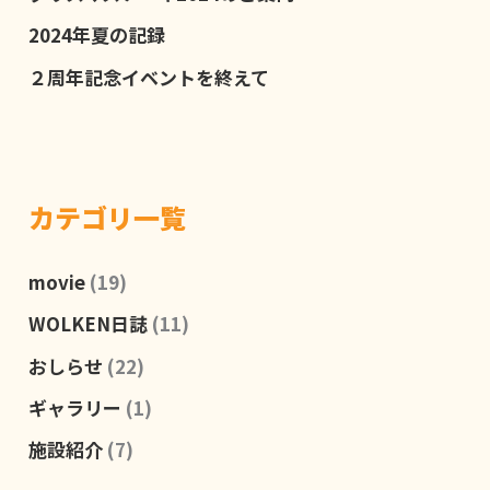
2024年夏の記録
２周年記念イベントを終えて
カテゴリ一覧
movie
(19)
WOLKEN日誌
(11)
おしらせ
(22)
ギャラリー
(1)
施設紹介
(7)