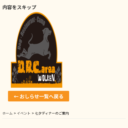
内容をスキップ
← おしらせ一覧へ戻る
ホーム
イベント
七夕ディナーのご案内