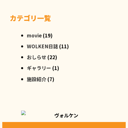
カテゴリ一覧
movie
(19)
WOLKEN日誌
(11)
おしらせ
(22)
ギャラリー
(1)
施設紹介
(7)