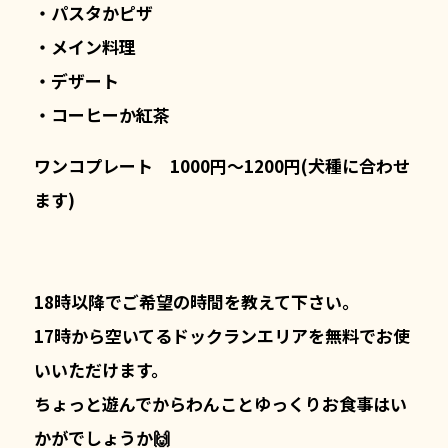
・パスタかピザ
・メイン料理
・デザート
・コーヒーか紅茶
ワンコプレート
1000円～1200円(犬種に合わせ
ます)
18時以降でご希望の時間を教えて下さい。
17時から空いてるドックランエリアを無料でお使
いいただけます。
ちょっと遊んでからわんことゆっくりお食事はい
かがでしょうか🙌