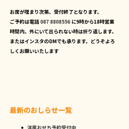
お席が埋まり次第、受付終了となります。
ご予約は電話
087 8808556
に9時から18時営業
時間内。外にいて出られない時は折り返します。
またはインスタのDMでも承ります。どうぞよろ
しくお願いいたします
最新のおしらせ一覧
洋風おせち予約受付中