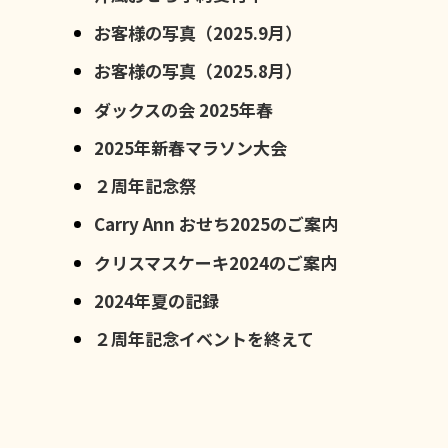
お客様の写真（2025.9月）
お客様の写真（2025.8月）
ダックスの会 2025年春
2025年新春マラソン大会
２周年記念祭
Carry Ann おせち2025のご案内
クリスマスケーキ2024のご案内
2024年夏の記録
２周年記念イベントを終えて