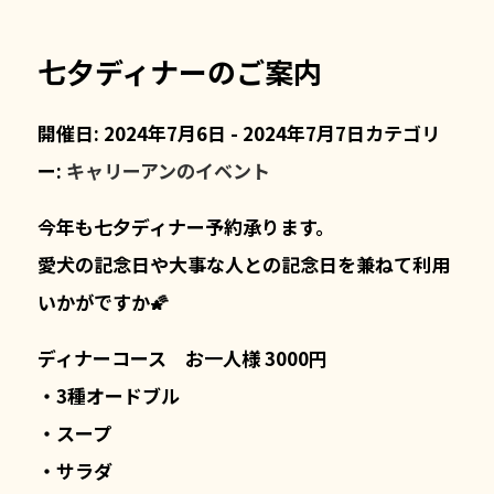
七夕ディナーのご案内
開催日: 2024年7月6日 - 2024年7月7日
カテゴリ
ー:
キャリーアンのイベント
今年も七夕ディナー予約承ります。
愛犬の記念日や大事な人との記念日を兼ねて利用
いかがですか🌠
ディナーコース お一人様 3000円
・3種オードブル
・スープ
・サラダ